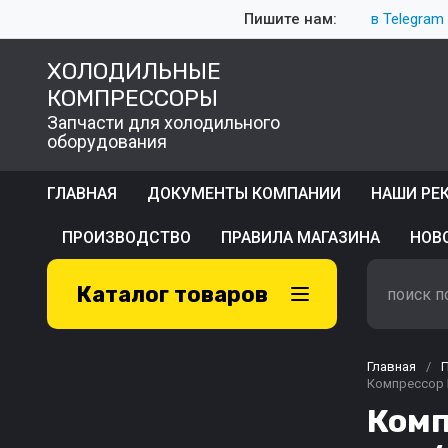
Пишите нам:
в Telegram
ХОЛОДИЛЬНЫЕ
КОМПРЕССОРЫ
Запчасти для холодильного
оборудования
ГЛАВНАЯ
ДОКУМЕНТЫ КОМПАНИИ
НАШИ РЕ
ПРОИЗВОДСТВО
ПРАВИЛА МАГАЗИНА
НОВ
Каталог товаров
Главная
/
Компрессор Б
Комп