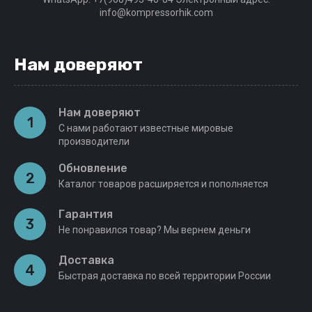
info@kompressorhik.com
Нам доверяют
Нам доверяют
1
С нами работают известные мировые
производители
Обновление
2
Каталог товаров расширяется и пополняется
Гарантия
3
Не понравился товар? Мы вернем деньги
Доставка
4
Быстрая доставка по всей территории России