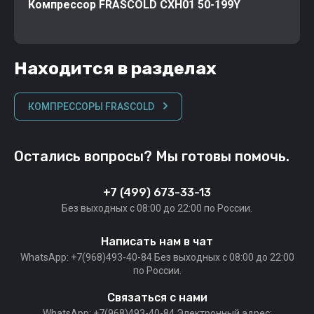
Компрессор FRASCOLD CXH01 50-199Y
Находится в разделах
КОМПРЕССОРЫ FRASCOLD
Остались вопросы? Мы готовы помочь.
+7 (499) 673-33-13
Без выходных c 08:00 до 22:00 по России.
Написать нам в чат
WhatsApp: +7(968)493-40-84 Без выходных c 08:00 до 22:00
по России.
Связаться с нами
WhatsApp: +7(968)493-40-84 Электронный адрес: