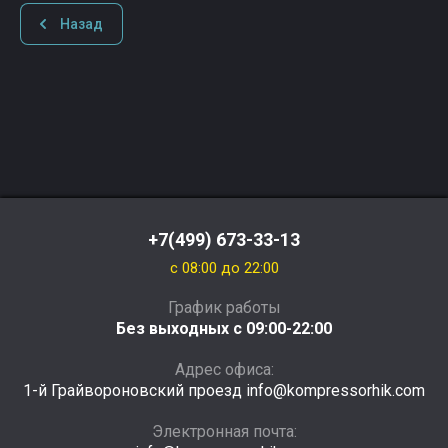
Назад
+7(499) 673-33-13
c 08:00 до 22:00
График работы
Без выходных с 09:00-22:00
Адрес офиса:
1-й Грайвороновский проезд info@kompressorhik.com
Электронная почта: