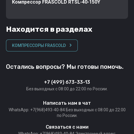
Компрессор FRASCOLD RTSL-40-150Y
Находится в разделах
КОМПРЕССОРЫ FRASCOLD
Остались вопросы? Мы готовы помочь.
+7 (499) 673-33-13
Без выходных c 08:00 до 22:00 по России.
Написать нам в чат
WhatsApp: +7(968)493-40-84 Без выходных c 08:00 до 22:00
по России.
Связаться с нами
WhatsApp: +7(968)493-40-84 Электронный адрес: