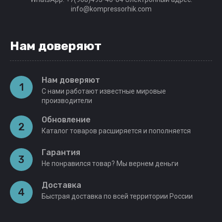
info@kompressorhik.com
Нам доверяют
Нам доверяют
1
С нами работают известные мировые
производители
Обновление
2
Каталог товаров расширяется и пополняется
Гарантия
3
Не понравился товар? Мы вернем деньги
Доставка
4
Быстрая доставка по всей территории России