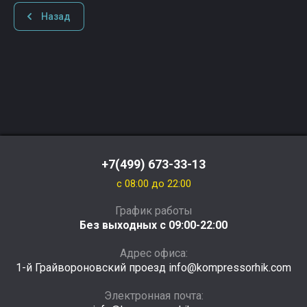
Назад
+7(499) 673-33-13
c 08:00 до 22:00
График работы
Без выходных с 09:00-22:00
Адрес офиса:
1-й Грайвороновский проезд info@kompressorhik.com
Электронная почта: