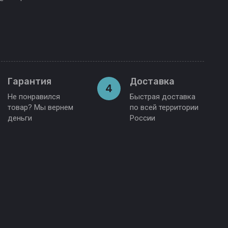
Гарантия
Доставка
4
Не понравился
Быстрая доставка
товар? Мы вернем
по всей территории
деньги
России