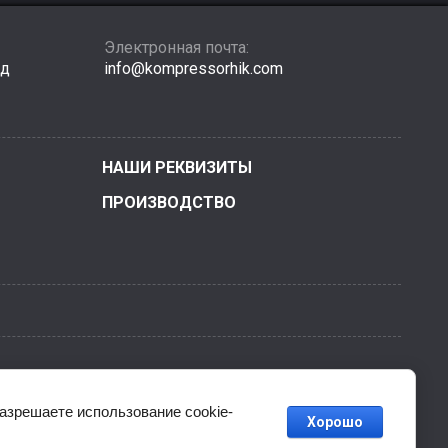
Электронная почта:
зд
info@kompressorhik.com
НАШИ РЕКВИЗИТЫ
ПРОИЗВОДСТВО
ия
разрешаете использование cookie-
Хорошо