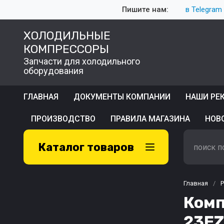
Пишите нам:
в Telegram
ХОЛОДИЛЬНЫЕ
КОМПРЕССОРЫ
Запчасти для холодильного
оборудования
ГЛАВНАЯ
ДОКУМЕНТЫ КОМПАНИИ
НАШИ РЕ
ПРОИЗВОДСТВО
ПРАВИЛА МАГАЗИНА
НОВ
Каталог товаров
Главная
/
Комп
23EZ