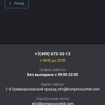
Назад
+7(499) 673-33-13
c 08:00 до 22:00
График работы
Без выходных с 09:00-22:00
Адрес офиса:
1-й Грайвороновский проезд info@kompressorhik.com
Электронная почта:
info@kompressorhik.com