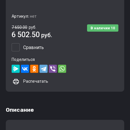
Артикул:
нет
7 650.00
руб.
В наличии
10
6 502.50
руб.
Сравнить
Поделиться
Распечатать
Описание