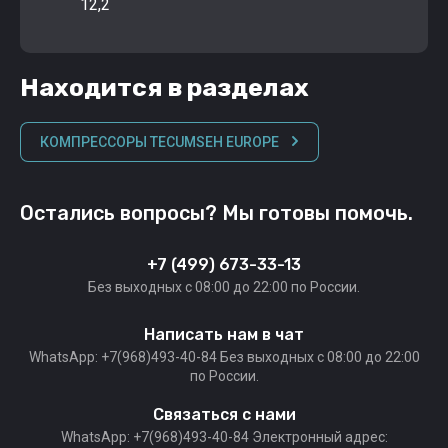
12,2
Находится в разделах
КОМПРЕССОРЫ TECUMSEH EUROPE
Остались вопросы? Мы готовы помочь.
+7 (499) 673-33-13
Без выходных c 08:00 до 22:00 по России.
Написать нам в чат
WhatsApp: +7(968)493-40-84 Без выходных c 08:00 до 22:00
по России.
Связаться с нами
WhatsApp: +7(968)493-40-84 Электронный адрес: