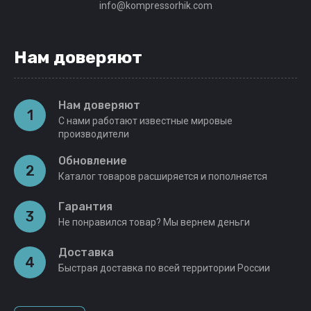
info@kompressorhik.com
Нам доверяют
Нам доверяют
1
С нами работают известные мировые
производители
Обновление
2
Каталог товаров расширяется и пополняется
Гарантия
3
Не понравился товар? Мы вернем деньги
Доставка
4
Быстрая доставка по всей территории России