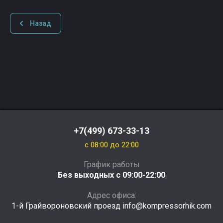
Назад
+7(499) 673-33-13
c 08:00 до 22:00
График работы
Без выходных с 09:00-22:00
Адрес офиса:
1-й Грайвороновский проезд info@kompressorhik.com