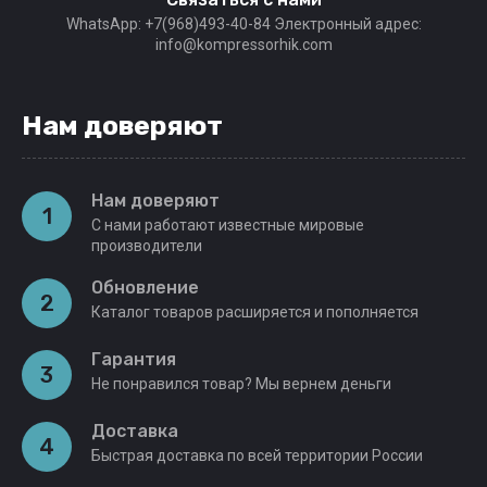
WhatsApp: +7(968)493-40-84 Электронный адрес:
info@kompressorhik.com
Нам доверяют
Нам доверяют
1
С нами работают известные мировые
производители
Обновление
2
Каталог товаров расширяется и пополняется
Гарантия
3
Не понравился товар? Мы вернем деньги
Доставка
4
Быстрая доставка по всей территории России