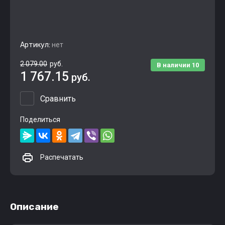
Артикул:
нет
2 079.00
руб.
В наличии
10
1 767.15
руб.
Сравнить
Поделиться
Распечатать
Описание