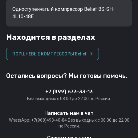
Одноступенчатый компрессор Belief BS-SH-
4L10-48E
Находится в разделах
ПОРШНЕВЫЕ КОМПРЕССОРЫ Belief
Остались вопросы? Мы готовы помочь.
+7 (499) 673-33-13
Без выходных c 08:00 до 22:00 по России.
Написать нам в чат
WhatsApp: +7(968)493-40-84 Без выходных c 08:00 до 22:00
по России.
Связаться с нами