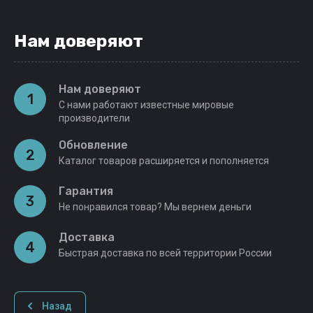
Нам доверяют
Нам доверяют
1
С нами работают известные мировые
производители
Обновление
2
Каталог товаров расширяется и пополняется
Гарантия
3
Не понравился товар? Мы вернем деньги
Доставка
4
Быстрая доставка по всей территории России
Назад