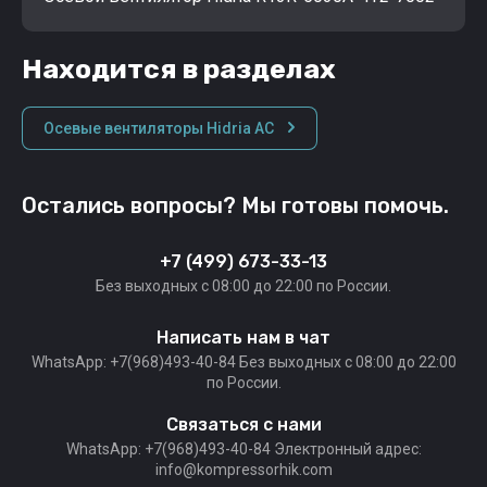
Находится в разделах
Осевые вентиляторы Hidria AC
Остались вопросы? Мы готовы помочь.
+7 (499) 673-33-13
Без выходных c 08:00 до 22:00 по России.
Написать нам в чат
WhatsApp: +7(968)493-40-84 Без выходных c 08:00 до 22:00
по России.
Связаться с нами
WhatsApp: +7(968)493-40-84 Электронный адрес:
info@kompressorhik.com