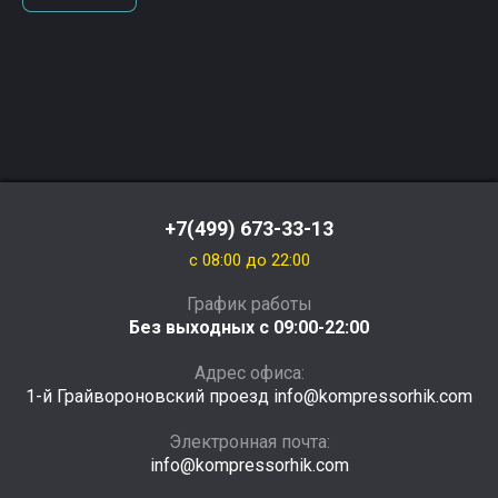
+7(499) 673-33-13
c 08:00 до 22:00
График работы
Без выходных с 09:00-22:00
Адрес офиса:
1-й Грайвороновский проезд info@kompressorhik.com
Электронная почта:
info@kompressorhik.com