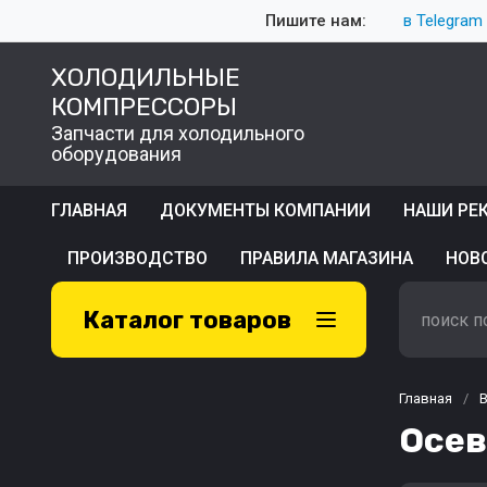
Пишите нам:
в Telegram
ХОЛОДИЛЬНЫЕ
КОМПРЕССОРЫ
Запчасти для холодильного
оборудования
ГЛАВНАЯ
ДОКУМЕНТЫ КОМПАНИИ
НАШИ РЕ
ПРОИЗВОДСТВО
ПРАВИЛА МАГАЗИНА
НОВ
Каталог товаров
Главная
/
В
Осев