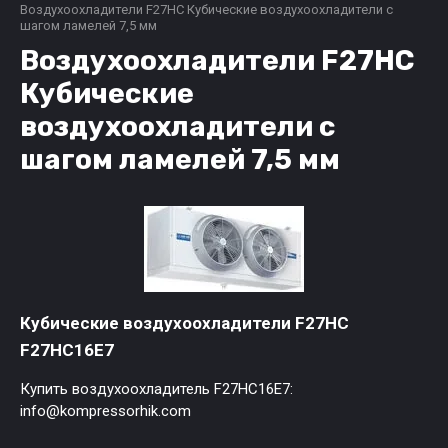
Воздухоохладители F27HC Кубические воздухоохладители с
шагом ламелей 7,5 мм
Воздухоохладители F27HC
Кубические
воздухоохладители с
шагом ламелей 7,5 мм
Кубические воздухоохладители F27HC
F27HC16E7
Купить воздухоохладитель F27HC16E7:
info@kompressorhik.com