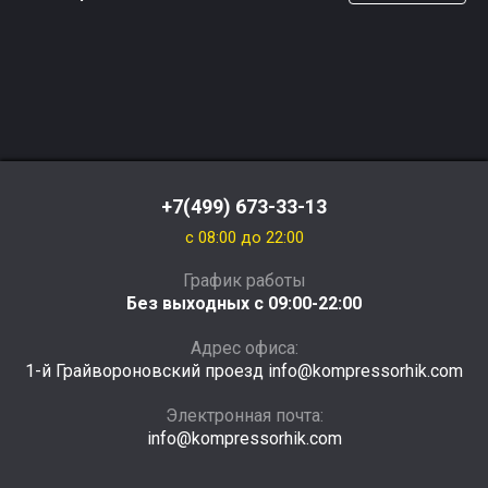
+7(499) 673-33-13
c 08:00 до 22:00
График работы
Без выходных с 09:00-22:00
Адрес офиса:
1-й Грайвороновский проезд info@kompressorhik.com
Электронная почта:
info@kompressorhik.com